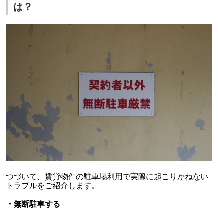
は？
つづいて、賃貸物件の駐車場利用で実際に起こりかねない
トラブルをご紹介します。
・無断駐車する