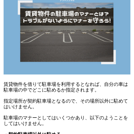
賃貸物件を借りて駐車場を利用するとなれば、自分の車は
駐車場の中でどこに駐めるか指定されます。
指定場所が契約駐車場となるので、その場所以外に駐めて
はいけません。
駐車場のマナーとしてはいくつかあり、以下のようことを
してはいけません。