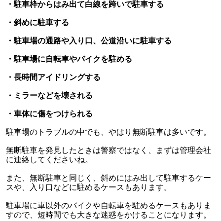
・駐車枠からはみ出て白線を跨いで駐車する
・斜めに駐車する
・駐車場の通路や入り口、公道沿いに駐車する
・駐車場に自転車やバイクを駐める
・長時間アイドリングする
・ミラーなどを壊される
・車体に傷をつけられる
駐車場のトラブルの中でも、やはり無断駐車は多いです。
無断駐車を発見したときは警察ではなく、まずは管理会社
に連絡してくださいね。
また、無断駐車と同じく、斜めにはみ出して駐車するケー
スや、入り口などに駐めるケースもあります。
駐車場に車以外のバイクや自転車を駐めるケースもありま
すので、短時間でも大きな迷惑をかけることになります。