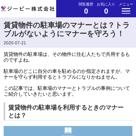
閲覧履歴
お気に入り
メニュー
0
0
賃貸物件の駐車場のマナーとは？トラ
ブルがないようにマナーを守ろう！
2020-07-21
賃貸物件の駐車場は、その物件に住む人たちで共用するも
のですよね。
駐車場のどこに自分の車を駐めるのか指定されますが、マ
ナーを守らず利用するとトラブルになりかねません。
この記事では、駐車場のマナーとトラブルの事例について
ご紹介していきたいと思います。
賃貸物件の駐車場を利用するときのマナー
とは？