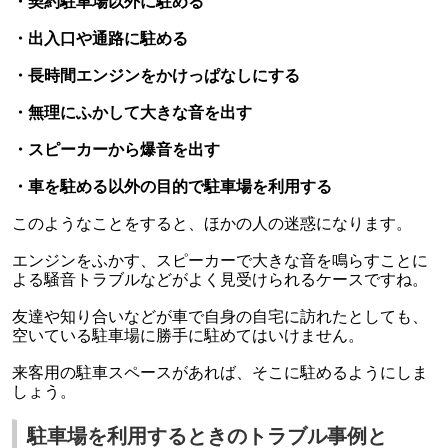
・契約駐車場以外に駐める
・出入口や通路に駐める
・長時間エンジンをかけっぱなしにする
・無理にふかして大きな音を出す
・スピーカーから爆音を出す
・車を駐める以外の目的で駐車場を利用する
このようなことをすると、ほかの人の迷惑になります。
エンジンをふかす、スピーカーで大きな音を鳴らすことに
よる騒音トラブルなどがよく見受けられるケースですね。
友達や知り合いなどが車で自身の自宅に訪れたとしても、
空いている駐車場に勝手に駐めてはいけません。
来客用の駐車スペースがあれば、そこに駐めるようにしま
しょう。
駐車場を利用するときのトラブル事例と