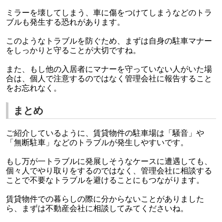
ミラーを壊してしまう、車に傷をつけてしまうなどのトラ
ブルも発生する恐れがあります。
このようなトラブルを防ぐため、まずは自身の駐車マナー
をしっかりと守ることが大切ですね。
また、もし他の入居者にマナーを守っていない人がいた場
合は、個人で注意するのではなく管理会社に報告すること
をお忘れなく。
まとめ
ご紹介しているように、賃貸物件の駐車場は「騒音」や
「無断駐車」などのトラブルが発生しやすいです。
もし万が一トラブルに発展しそうなケースに遭遇しても、
個々人でやり取りをするのではなく、管理会社に相談する
ことで不要なトラブルを避けることにもつながります。
賃貸物件での暮らしの際に分からないことがありました
ら、まずは不動産会社に相談してみてくださいね。