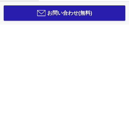
お問い合わせ(無料)