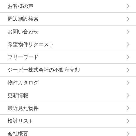
お客様の声
周辺施設検索
お問い合わせ
希望物件リクエスト
フリーワード
ジーピー株式会社の不動産売却
物件カタログ
更新情報
最近見た物件
検討リスト
会社概要