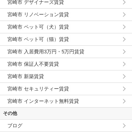
宮崎市 デザイナーズ賃貸
宮崎市 リノベーション賃貸
宮崎市 ペット可（犬）賃貸
宮崎市 ペット可（猫）賃貸
宮崎市 入居費用3万円・5万円賃貸
宮崎市 保証人不要賃貸
宮崎市 新築賃貸
宮崎市 セキュリティー賃貸
宮崎市 インターネット無料賃貸
その他
ブログ