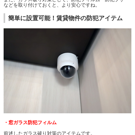
などを取り付けておくと、より安心ですね。
簡単に設置可能！賃貸物件の防犯アイテム
・窓ガラス防犯フィルム
前述したガラス破り対策のアイテムです。