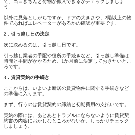
て、当日きちんと荷物が搬入できるかチェックしましょ
う。
以外に見落としがちですが、ドアの大きさや、2階以上の物
件であればエレベーターがあるかの確認が重要です。
2．引っ越し日の決定
次に決めるのは、引っ越し日です。
引っ越し業者の手配や役所の手続きなど、引っ越し準備は
時間と手間がかかるため、1か月前に決定しておきたいとこ
ろです。
3．賃貸契約の手続き
ここからは、いよいよ新居の賃貸物件に関する手続きなど
の準備に入ります。
まず、行うのは賃貸契約の締結と初期費用の支払いです。
契約の際には、あとあとトラブルにならないように賃貸契
約書の内容におかしなところがないか、しっかりチェック
しましょう。