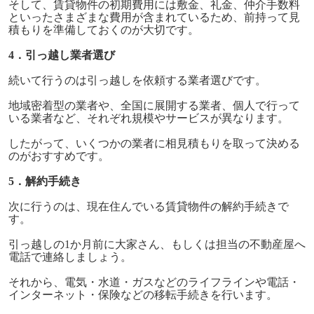
そして、賃貸物件の初期費用には敷金、礼金、仲介手数料
といったさまざまな費用が含まれているため、前持って見
積もりを準備しておくのが大切です。
4．引っ越し業者選び
続いて行うのは引っ越しを依頼する業者選びです。
地域密着型の業者や、全国に展開する業者、個人で行って
いる業者など、それぞれ規模やサービスが異なります。
したがって、いくつかの業者に相見積もりを取って決める
のがおすすめです。
5．解約手続き
次に行うのは、現在住んでいる賃貸物件の解約手続きで
す。
引っ越しの1か月前に大家さん、もしくは担当の不動産屋へ
電話で連絡しましょう。
それから、電気・水道・ガスなどのライフラインや電話・
インターネット・保険などの移転手続きを行います。