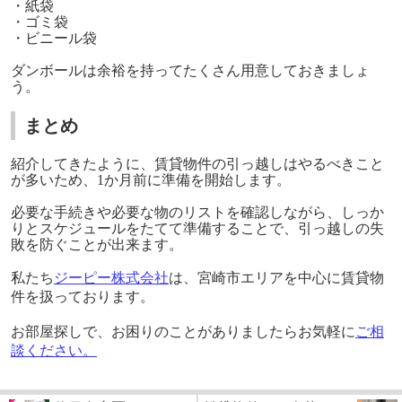
・紙袋
・ゴミ袋
・ビニール袋
ダンボールは余裕を持ってたくさん用意しておきましょ
う。
まとめ
紹介してきたように、賃貸物件の引っ越しはやるべきこと
が多いため、1か月前に準備を開始します。
必要な手続きや必要な物のリストを確認しながら、しっか
りとスケジュールをたてて準備することで、引っ越しの失
敗を防ぐことが出来ます。
私たち
ジーピー株式会社
は、宮崎市エリアを中心に賃貸物
件を扱っております。
お部屋探しで、お困りのことがありましたらお気軽に
ご相
談ください。