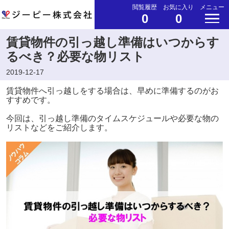
閲覧履歴
お気に入り
メニュー
0
0
賃貸物件の引っ越し準備はいつからす
るべき？必要な物リスト
2019-12-17
賃貸物件へ引っ越しをする場合は、早めに準備するのがお
すすめです。
今回は、引っ越し準備のタイムスケジュールや必要な物の
リストなどをご紹介します。