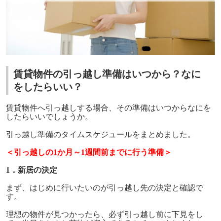
賃貸物件の引っ越し準備はいつから？なに
をしたらいい？
賃貸物件へ引っ越しする場合、その準備はいつからなにを
したらいいでしょうか。
引っ越し準備のタイムスケジュールをまとめました。
＜引っ越しの1か月～1週間前までに行う準備＞
1．新居の決定
まず、はじめに行いたいのが引っ越し先の決定と確認で
す。
理想の物件が見つかったら、必ず引っ越し前に下見をし