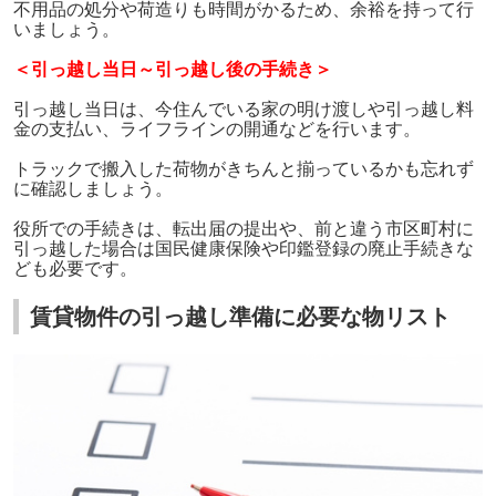
不用品の処分や荷造りも時間がかるため、余裕を持って行
いましょう。
＜引っ越し当日～引っ越し後の手続き＞
引っ越し当日は、今住んでいる家の明け渡しや引っ越し料
金の支払い、ライフラインの開通などを行います。
トラックで搬入した荷物がきちんと揃っているかも忘れず
に確認しましょう。
役所での手続きは、転出届の提出や、前と違う市区町村に
引っ越した場合は国民健康保険や印鑑登録の廃止手続きな
ども必要です。
賃貸物件の引っ越し準備に必要な物リスト