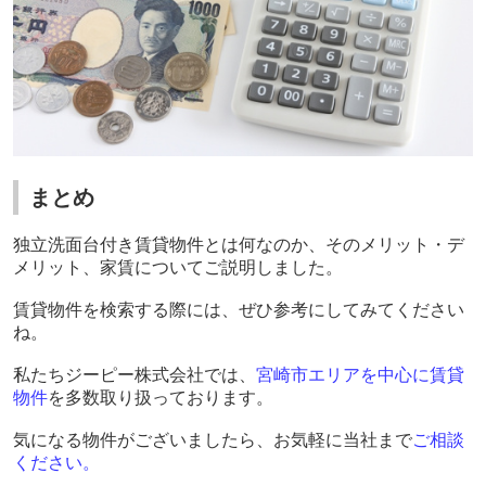
まとめ
独立洗面台付き賃貸物件とは何なのか、そのメリット・デ
メリット、家賃についてご説明しました。
賃貸物件を検索する際には、ぜひ参考にしてみてください
ね。
私たちジーピー株式会社では、
宮崎市エリアを中心に賃貸
物件
を多数取り扱っております。
気になる物件がございましたら、お気軽に当社まで
ご相談
ください
。