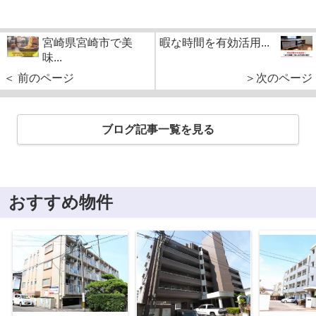
宮崎県宮崎市で美
暇な時間を有効活用...
味...
＜ 前のページ
＞次のページ
ブログ記事一覧を見る
おすすめ物件