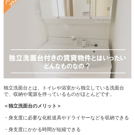
独立洗面台とは、トイレや浴室から独立している洗面台
で、収納や電源を伴っているものがほとんどです。
＜独立洗面台のメリット＞
・身支度に必要な化粧道具やドライヤーなどを収納できる
・身支度にかかる時間が短縮できる