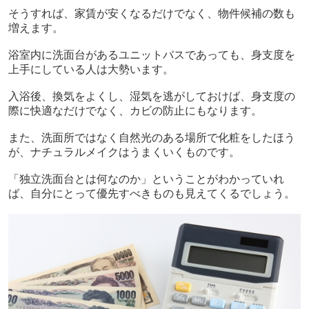
そうすれば、家賃が安くなるだけでなく、物件候補の数も
増えます。
浴室内に洗面台があるユニットバスであっても、身支度を
上手にしている人は大勢います。
入浴後、換気をよくし、湿気を逃がしておけば、身支度の
際に快適なだけでなく、カビの防止にもなります。
また、洗面所ではなく自然光のある場所で化粧をしたほう
が、ナチュラルメイクはうまくいくものです。
「独立洗面台とは何なのか」ということがわかっていれ
ば、自分にとって優先すべきものも見えてくるでしょう。