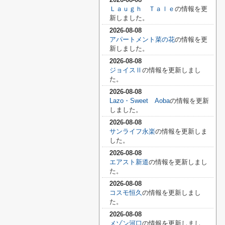
Ｌａｕｇｈ Ｔａｌｅ
の情報を更
新しました。
2026-08-08
アパートメント菜の花
の情報を更
新しました。
2026-08-08
ジョイスⅡ
の情報を更新しまし
た。
2026-08-08
Lazo・Sweet Aoba
の情報を更新
しました。
2026-08-08
サンライフ永楽
の情報を更新しま
した。
2026-08-08
エアスト新道
の情報を更新しまし
た。
2026-08-08
コスモ恒久
の情報を更新しまし
た。
2026-08-08
メゾン河口
の情報を更新しまし