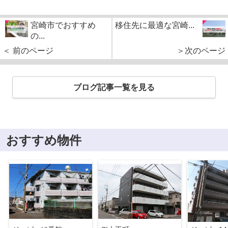
宮崎市でおすすめ
移住先に最適な宮崎...
の...
＜ 前のページ
＞次のページ
ブログ記事一覧を見る
おすすめ物件