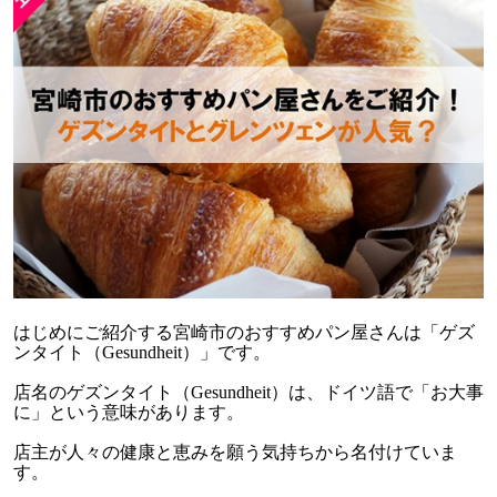
はじめにご紹介する宮崎市のおすすめパン屋さんは「ゲズ
ンタイト（Gesundheit）」です。
店名のゲズンタイト（Gesundheit）は、ドイツ語で「お大事
に」という意味があります。
店主が人々の健康と恵みを願う気持ちから名付けていま
す。