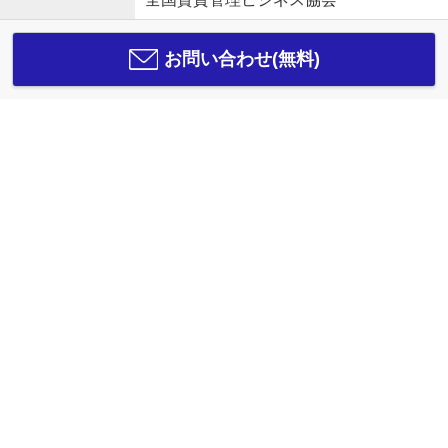
お問い合わせ(無料)