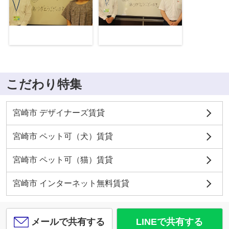
こだわり特集
宮崎市 デザイナーズ賃貸
宮崎市 ペット可（犬）賃貸
宮崎市 ペット可（猫）賃貸
宮崎市 インターネット無料賃貸
メールで共有する
LINEで共有する