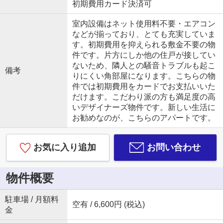
初期費用カード決済可
室内設備はネット使用料不要・エアコン
などが揃っており、とても充実していま
す。初期費用を抑えられる敷金不要の物
件です。片方にしか他の住戸が接してい
ないため、隣人との騒音トラブルも起こ
備考
りにくい角部屋になります。こちらの物
件では初期費用をカードでお支払いいた
だけます。こだわり派の方も満足度の高
いデザイナーズ物件です。新しい生活に
お勧めなのが、こちらのアパートです。
お気に入り追加
お問い合わせ
物件概要
駐車場 / 月額料
空有 / 6,600円 (税込)
金