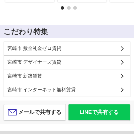
こだわり特集
宮崎市 敷金礼金ゼロ賃貸
宮崎市 デザイナーズ賃貸
宮崎市 新築賃貸
宮崎市 インターネット無料賃貸
メールで共有する
LINEで共有する