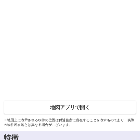
地図アプリで開く
※地図上に表示される物件の位置は付近住所に所在することを表すものであり、実際
の物件所在地とは異なる場合がございます。
特徴