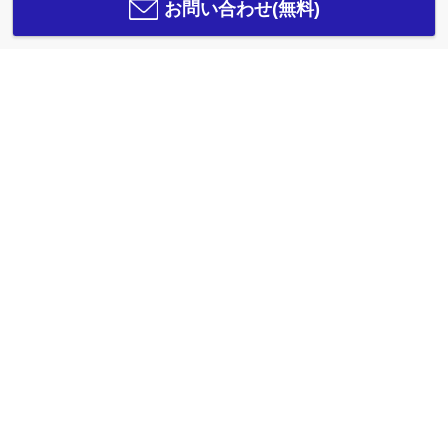
お問い合わせ(無料)