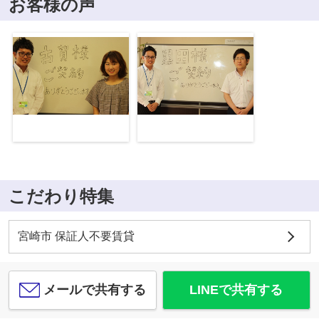
お客様の声
こだわり特集
宮崎市 保証人不要賃貸
メールで共有する
LINEで共有する