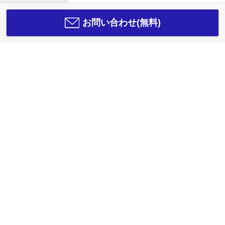
お問い合わせ(無料)