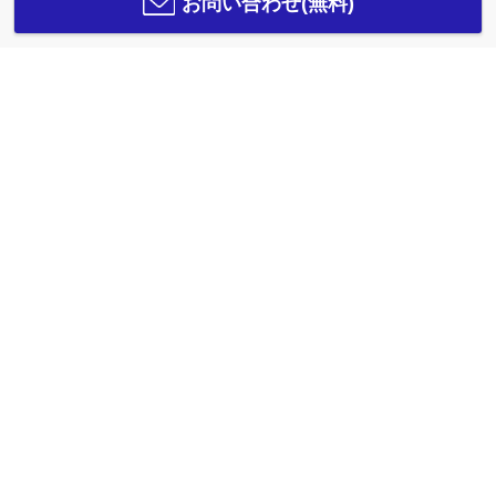
お問い合わせ(無料)