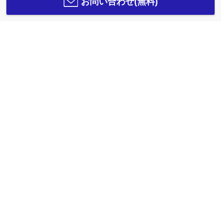
お問い合わせ(無料)