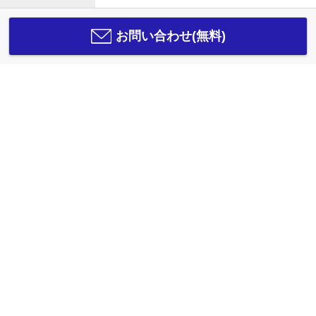
お問い合わせ(無料)