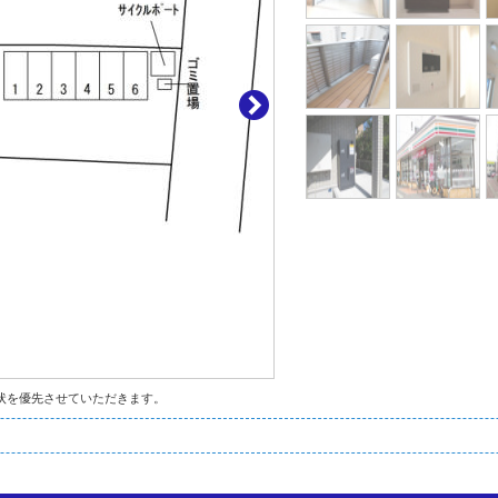
状を優先させていただきます。