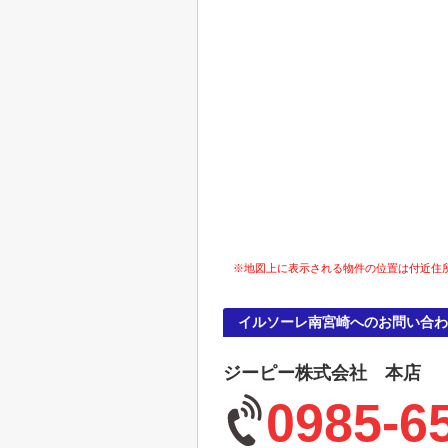
※地図上に表示される物件の位置は付近住
イルソーレ南宮崎へのお問い合わ
ジーピー株式会社 本店
0985-6