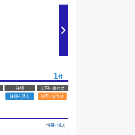
1
件
詳細
お問い合わせ
詳細を見る
お問い合わせ
情報の見方