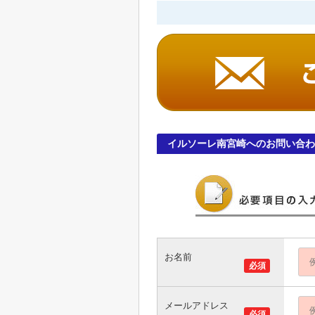
イルソーレ南宮崎へのお問い合わ
お名前
必須
メールアドレス
必須