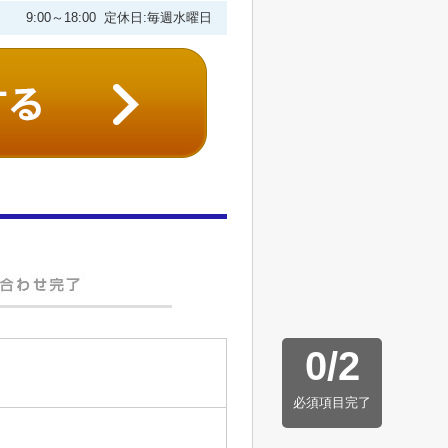
9:00～18:00 定休日:毎週水曜日
0
/
2
必須項目完了