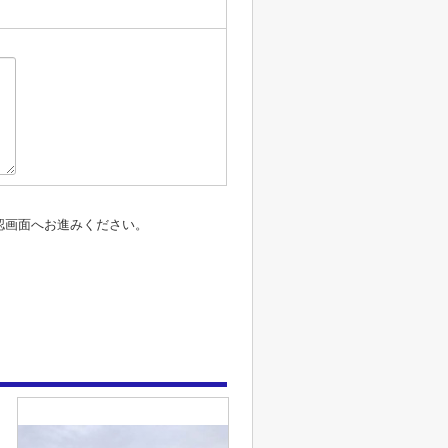
認画面へお進みください。