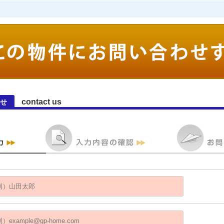
contact us
せ