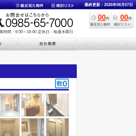
最終更新：2026年08月07日
00
00
件
件
最近見た物件
検討リスト
業時間：9:00～18:00
定休日：毎週水曜日