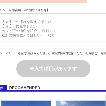
イルソーレ南宮崎 へのお問い合わせ】
シーポリシー
を必ずお読みください。左記内容に同意いただいた場合は、確
未入力項目があります
RECOMMENDED
件