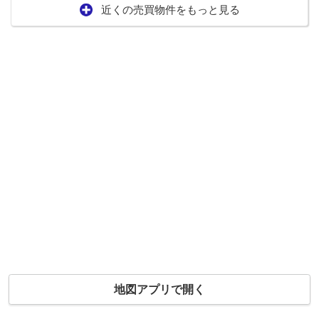
近くの売買物件をもっと見る
地図アプリで開く