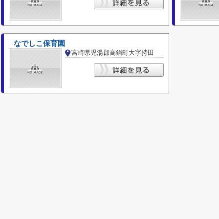
なでしこ保育園
宮崎県児湯郡高鍋町大字持田