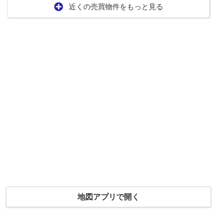
近くの売買物件をもっと見る
地図アプリで開く