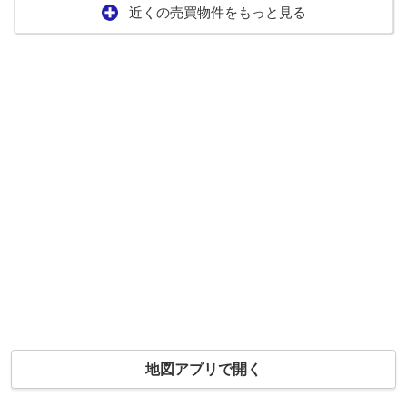
近くの売買物件をもっと見る
地図アプリで開く