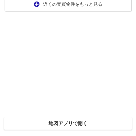
近くの売買物件をもっと見る
地図アプリで開く