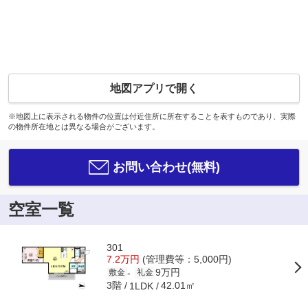
地図アプリで開く
※地図上に表示される物件の位置は付近住所に所在することを表すものであり、実際
の物件所在地とは異なる場合がございます。
お問い合わせ(無料)
空室一覧
301
7.2万円
(管理費等：5,000円)
9万円
-
敷金
礼金
3階
42.01㎡
1LDK