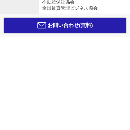
不動産保証協会
全国賃貸管理ビジネス協会
お問い合わせ(無料)