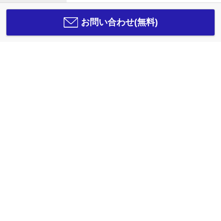
お問い合わせ(無料)