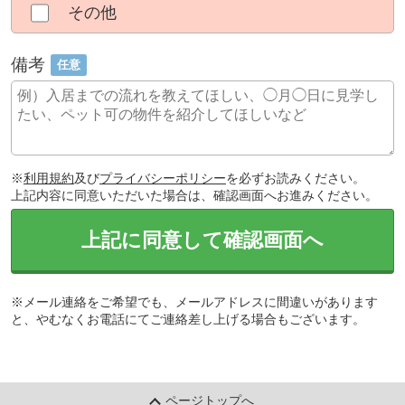
その他
備考
任意
※
利用規約
及び
プライバシーポリシー
を必ずお読みください。
上記内容に同意いただいた場合は、確認画面へお進みください。
上記に同意して確認画面へ
※メール連絡をご希望でも、メールアドレスに間違いがあります
と、やむなくお電話にてご連絡差し上げる場合もございます。
ページトップへ