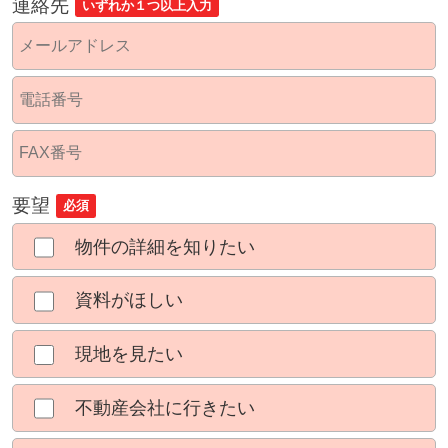
連絡先
いずれか１つ以上入力
要望
必須
物件の詳細を知りたい
資料がほしい
現地を見たい
不動産会社に行きたい