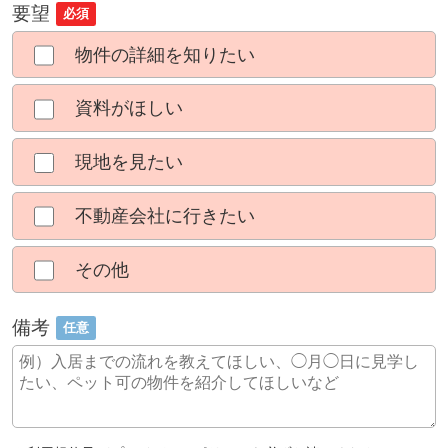
要望
必須
物件の詳細を知りたい
資料がほしい
現地を見たい
不動産会社に行きたい
その他
備考
任意