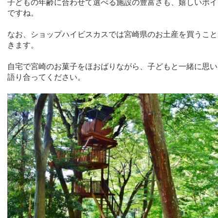
子どもの年齢に合わせて選べる施設の豊富さも、嬉しいポイ
ですね。
なお、ショップハイビスカスでは宮崎県のお土産を買うこと
きます。
自宅で宮崎のお菓子をほおばりながら、子どもと一緒に思い
語り合ってください。