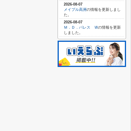
2026-08-07
メイプル高洲
の情報を更新しまし
た。
2026-08-07
Ｍ．Ｄ．パレス Ⅶ
の情報を更新
しました。