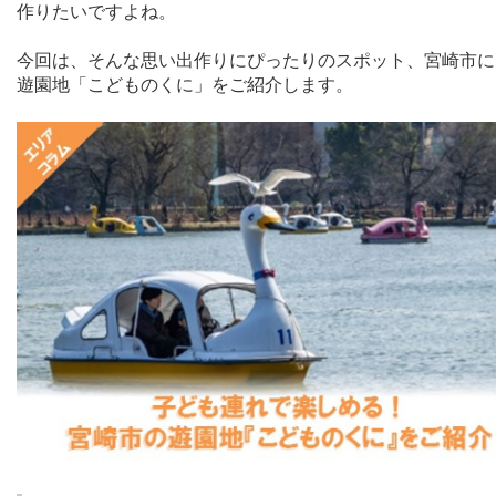
作りたいですよね。
今回は、そんな思い出作りにぴったりのスポット、宮崎市に
遊園地「こどものくに」をご紹介します。