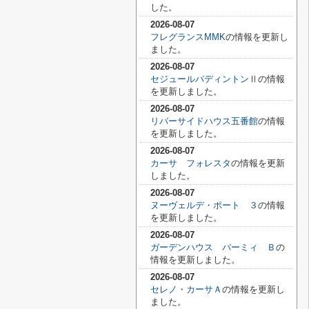
した。
2026-08-07
フレグランスMMK
の情報を更新し
ました。
2026-08-07
セジュールパディントンⅡ
の情報
を更新しました。
2026-08-07
リバーサイドハウス五番館
の情報
を更新しました。
2026-08-07
カーサ フォレスタ
の情報を更新
しました。
2026-08-07
ヌーヴェルデ・ポート ３
の情報
を更新しました。
2026-08-07
ガーデンハウス バーミィ Ｂ
の
情報を更新しました。
2026-08-07
セレノ・カーサＡ
の情報を更新し
ました。