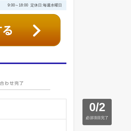
9:00～18:00 定休日:毎週水曜日
0
/
2
必須項目完了