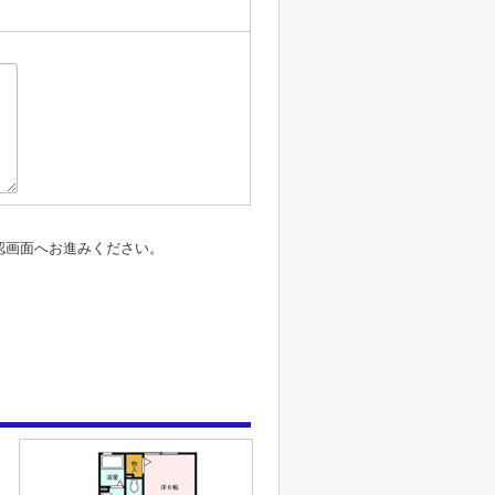
認画面へお進みください。