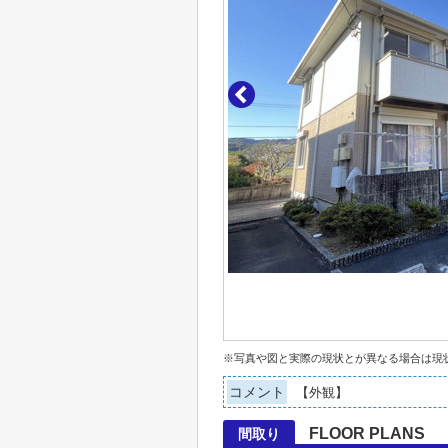
※写真や図と実際の現状とが異なる場合は現
コメント
【外観】
FLOOR PLANS
間取り