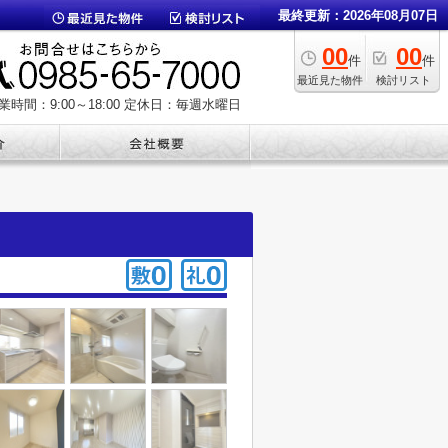
最終更新：2026年08月07日
00
00
件
件
最近見た物件
検討リスト
業時間：9:00～18:00
定休日：毎週水曜日