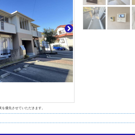
状を優先させていただきます。