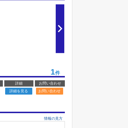
1
件
詳細
お問い合わせ
詳細を見る
お問い合わせ
情報の見方