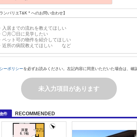
グランバリエT&K * へのお問い合わせ】
シーポリシー
を必ずお読みください。左記内容に同意いただいた場合は、確
未入力項目があります
RECOMMENDED
物件