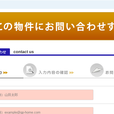
contact us
わせ