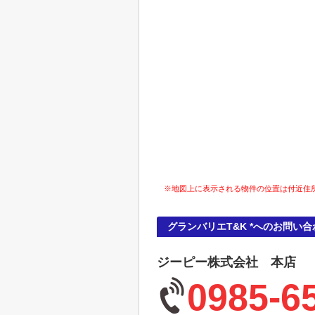
※地図上に表示される物件の位置は付近住
グランバリエT&K *へのお問い合
ジーピー株式会社 本店
0985-6