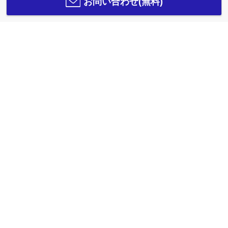
お問い合わせ(無料)