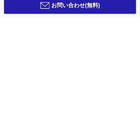
お問い合わせ(無料)