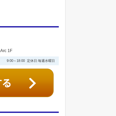
c 1F
9:00～18:00 定休日:毎週水曜日