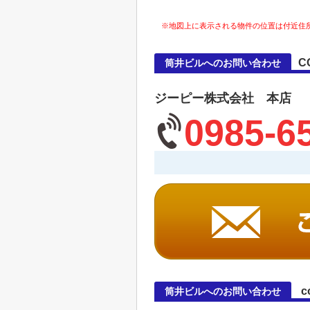
※地図上に表示される物件の位置は付近住
C
筒井ビルへのお問い合わせ
ジーピー株式会社 本店
0985-6
c
筒井ビルへのお問い合わせ