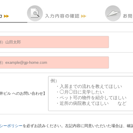
筒井ビル へのお問い合わせ】
シーポリシー
を必ずお読みください。左記内容に同意いただいた場合は、確