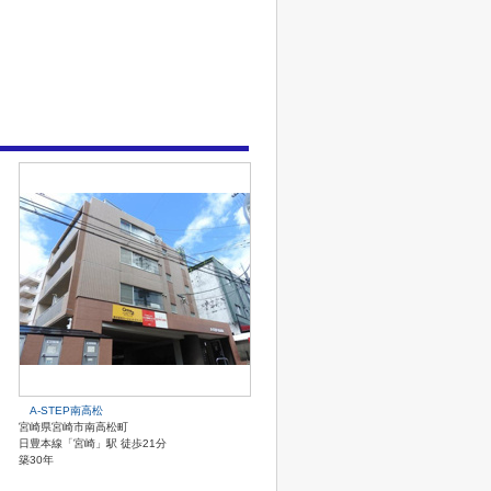
A-STEP南高松
宮崎県宮崎市南高松町
日豊本線「宮崎」駅 徒歩21分
築30年