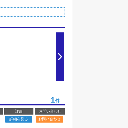
1
件
詳細
お問い合わせ
詳細を見る
お問い合わせ