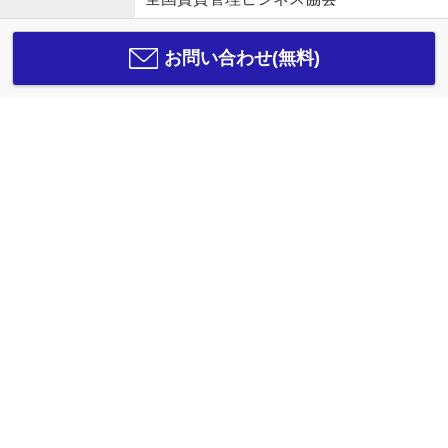
お問い合わせ(無料)