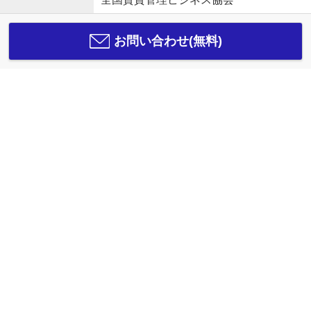
お問い合わせ(無料)