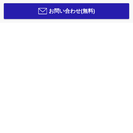
お問い合わせ(無料)