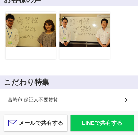
こだわり特集
宮崎市 保証人不要賃貸
メールで共有する
LINEで共有する