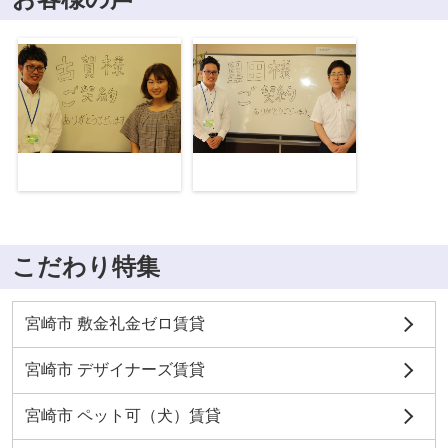
こだわり特集
宮崎市 敷金礼金ゼロ賃貸
宮崎市 デザイナーズ賃貸
宮崎市 ペット可（犬）賃貸