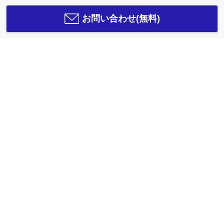
お問い合わせ(無料)