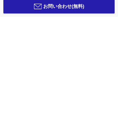
お問い合わせ(無料)