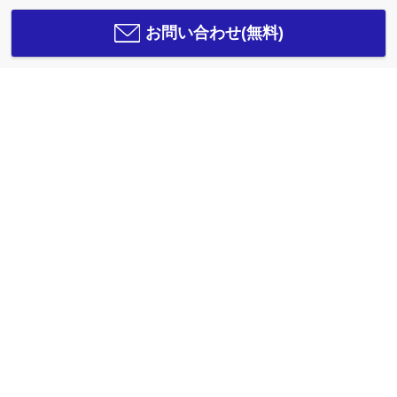
お問い合わせ(無料)