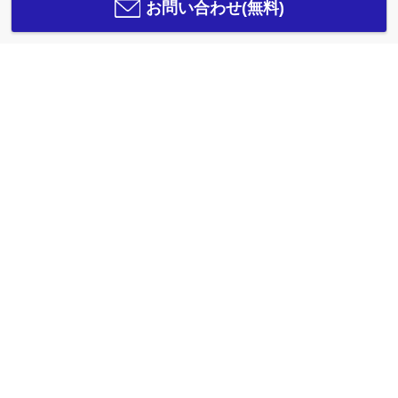
お問い合わせ(無料)