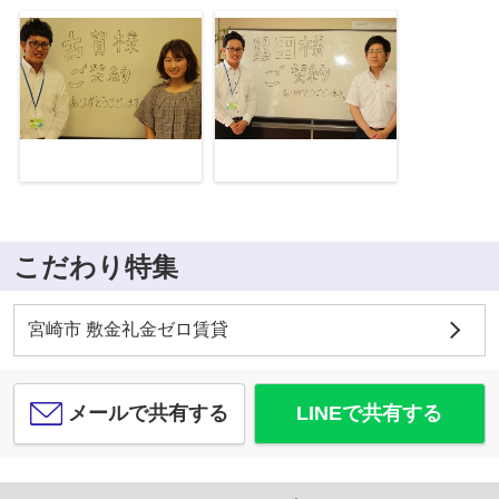
こだわり特集
宮崎市 敷金礼金ゼロ賃貸
メールで共有する
LINEで共有する