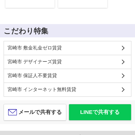
こだわり特集
宮崎市 敷金礼金ゼロ賃貸
宮崎市 デザイナーズ賃貸
宮崎市 保証人不要賃貸
宮崎市 インターネット無料賃貸
メールで共有する
LINEで共有する