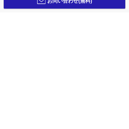
お問い合わせ(無料)