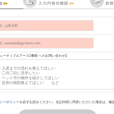
ビューティフルアース2番館 へのお問い合わせ】
シーポリシー
を必ずお読みください。左記内容に同意いただいた場合は、確