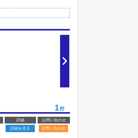
1
件
詳細
お問い合わせ
詳細を見る
お問い合わせ