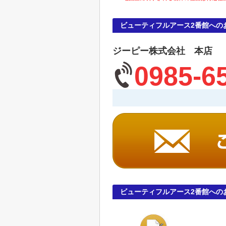
ビューティフルアース2番館への
ジーピー株式会社 本店
0985-6
ビューティフルアース2番館への