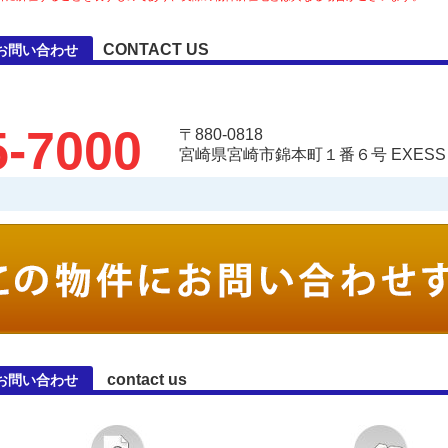
CONTACT US
お問い合わせ
5-7000
〒880-0818
宮崎県宮崎市錦本町１番６号 EXESS Ar
contact us
お問い合わせ