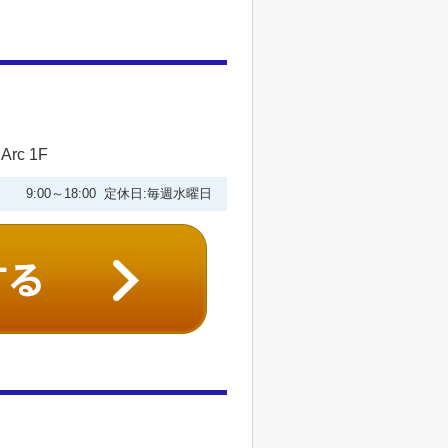
c 1F
9:00～18:00 定休日:毎週水曜日