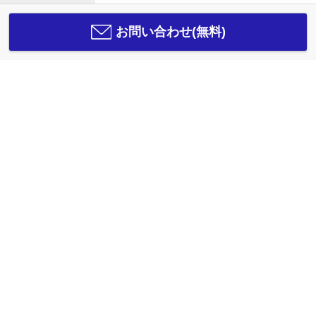
お問い合わせ(無料)