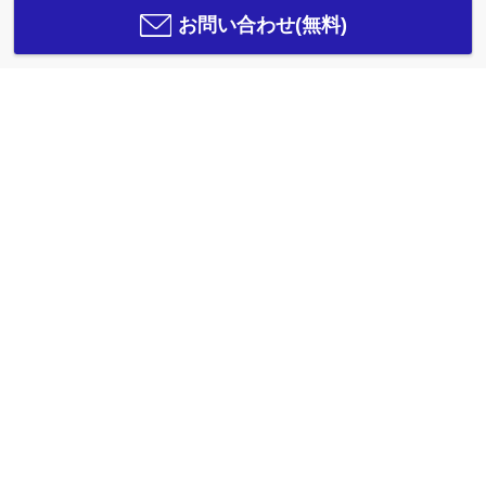
お問い合わせ(無料)