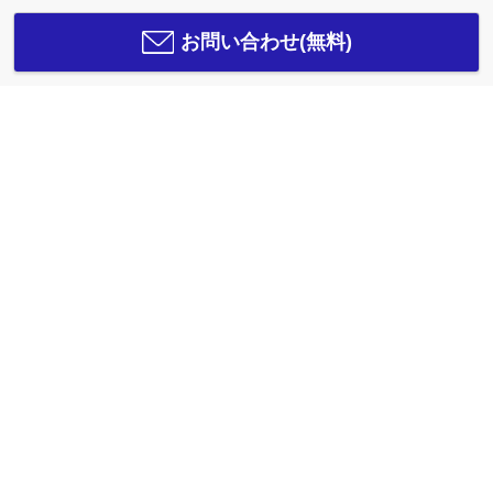
お問い合わせ(無料)