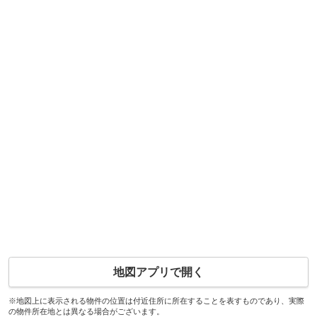
地図アプリで開く
※地図上に表示される物件の位置は付近住所に所在することを表すものであり、実際
の物件所在地とは異なる場合がございます。