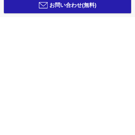
お問い合わせ(無料)