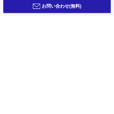
お問い合わせ(無料)