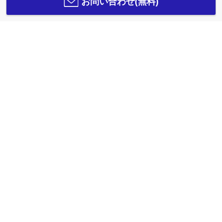
お問い合わせ(無料)