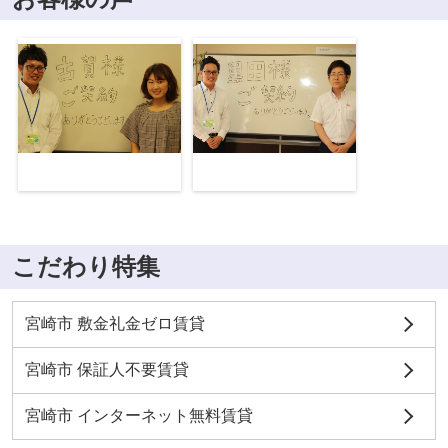
こだわり特集
宮崎市 敷金礼金ゼロ賃貸
宮崎市 保証人不要賃貸
宮崎市 インターネット無料賃貸