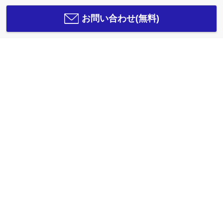
お問い合わせ(無料)