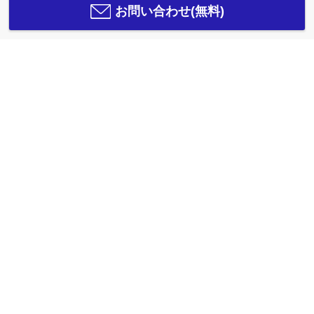
お問い合わせ(無料)