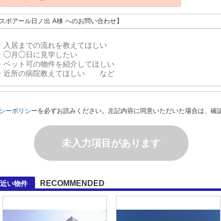
エスポアール日ノ出 A棟 へのお問い合わせ】
シーポリシー
を必ずお読みください。左記内容に同意いただいた場合は、確
未入力項目があります
RECOMMENDED
が近い物件