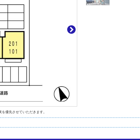
状を優先させていただきます。