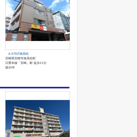
A-STEP南高松
宮崎県宮崎市南高松町
日豊本線「宮崎」駅 徒歩21分
築30年