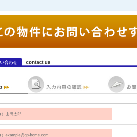
contact us
問い合わせ