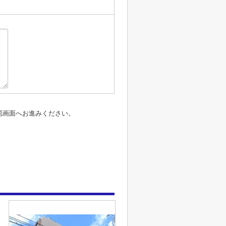
認画面へお進みください。