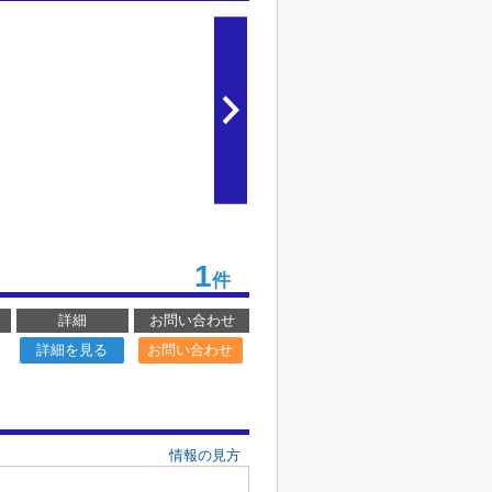
1
件
詳細
お問い合わせ
詳細を見る
お問い合わせ
情報の見方