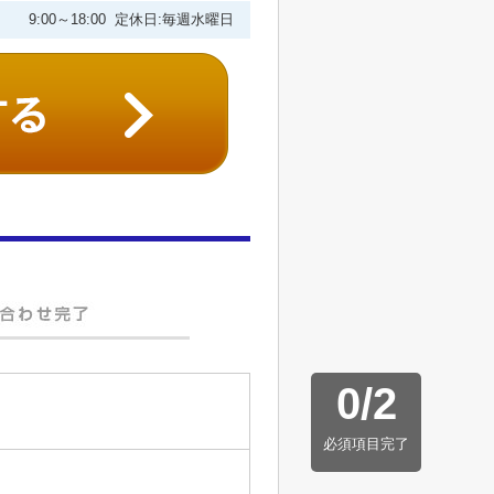
9:00～18:00 定休日:毎週水曜日
0
/
2
必須項目完了